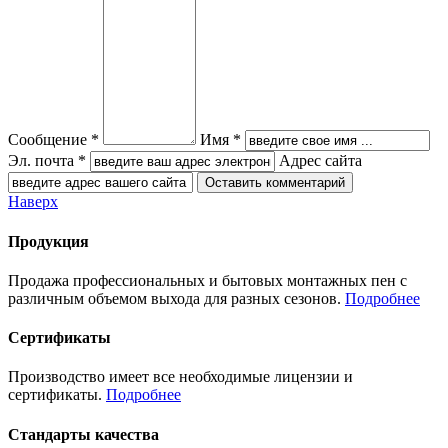
Сообщение *
Имя *
Эл. почта *
Адрес сайта
Наверх
Продукция
Продажа профессиональных и бытовых монтажных пен с
различным объемом выхода для разных сезонов.
Подробнее
Сертификаты
Производство имеет все необходимые лицензии и
сертификаты.
Подробнее
Стандарты качества