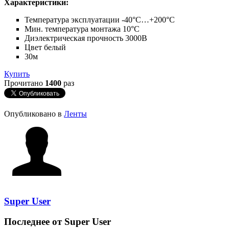
Характеристики:
Температура эксплуатации -40°C…+200°C
Мин. температура монтажа 10°C
Диэлектрическая прочность 3000В
Цвет белый
30м
Купить
Прочитано
1400
раз
Опубликовано в
Ленты
Super User
Последнее от Super User